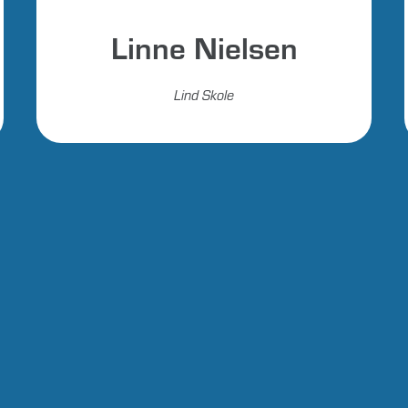
Linne Nielsen
Lind Skole