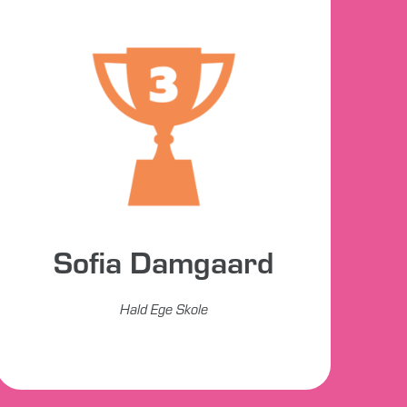
Sofia Damgaard
Hald Ege Skole