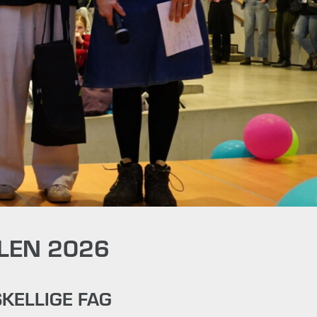
ALEN 2026
KELLIGE FAG