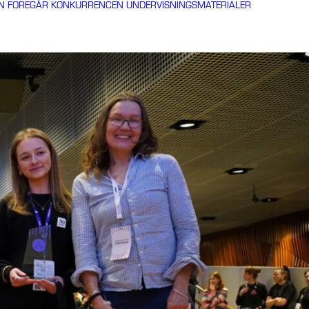
N FOREGÅR KONKURRENCEN
UNDERVISNINGSMATERIALER