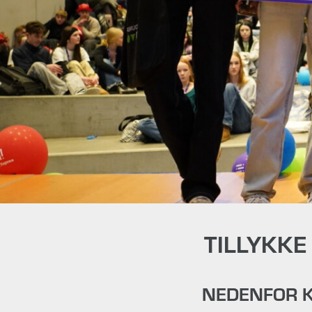
TILLYKKE
NEDENFOR K