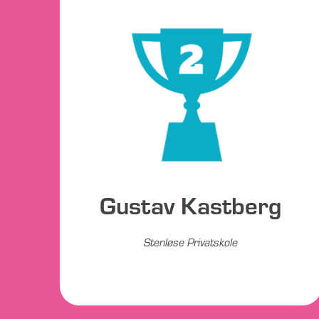
Gustav Kastberg
Stenløse Privatskole