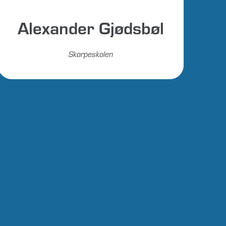
Alexander Gjødsbøl
Skorpeskolen