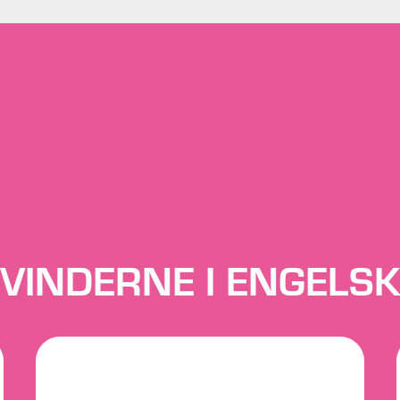
VINDERNE I ENGELS