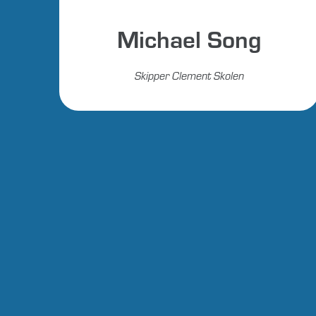
Michael Song
Skipper Clement Skolen