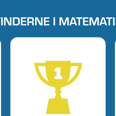
INDERNE I MATEMAT