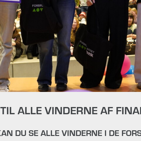
 TIL ALLE VINDERNE AF FIN
AN DU SE ALLE VINDERNE I DE FORS