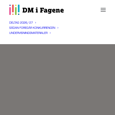
DELTAG 2026/27
SÅDAN FOREGÅR KONKURRENCEN
UNDERVISNINGSMATERIALER