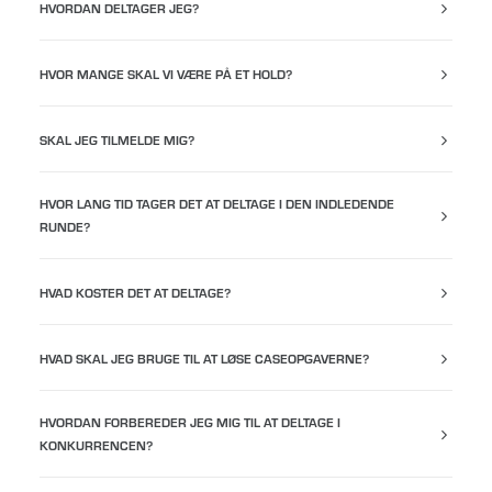
HVORDAN DELTAGER JEG?
HVOR MANGE SKAL VI VÆRE PÅ ET HOLD?
SKAL JEG TILMELDE MIG?
HVOR LANG TID TAGER DET AT DELTAGE I DEN INDLEDENDE
RUNDE?
HVAD KOSTER DET AT DELTAGE?
HVAD SKAL JEG BRUGE TIL AT LØSE CASEOPGAVERNE?
HVORDAN FORBEREDER JEG MIG TIL AT DELTAGE I
KONKURRENCEN?