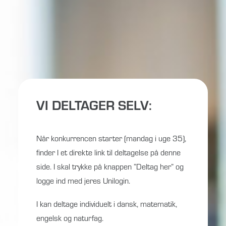
VI DELTAGER SELV:
Når konkurrencen starter (mandag i uge 35),
finder I et direkte link til deltagelse på denne
side. I skal trykke på knappen ”Deltag her” og
logge ind med jeres Unilogin.
I kan deltage individuelt i dansk, matematik,
engelsk og naturfag.