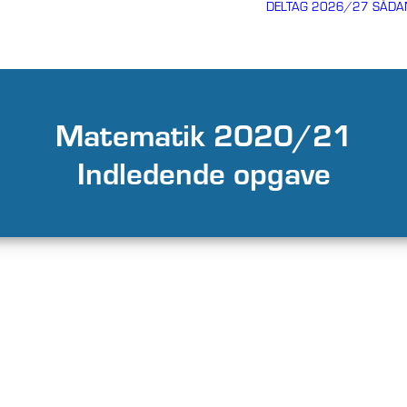
DELTAG 2026/27
SÅDA
Matematik 2020/21
Indledende opgave