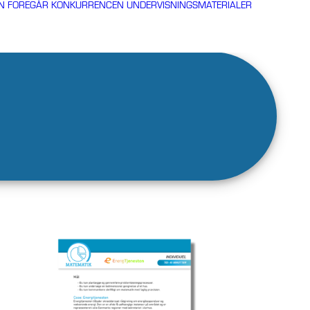
N FOREGÅR KONKURRENCEN
UNDERVISNINGSMATERIALER