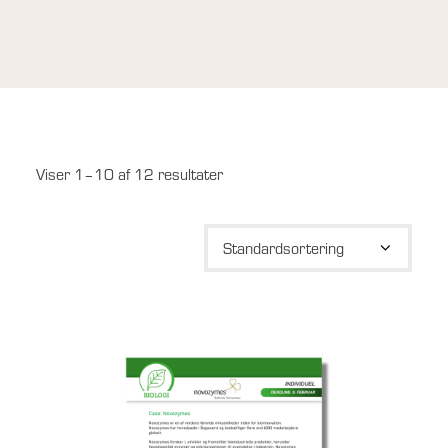
Viser 1–10 af 12 resultater