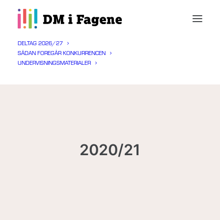
DELTAG 2026/27
SÅDAN FOREGÅR KONKURRENCEN
UNDERVISNINGSMATERIALER
2020/21