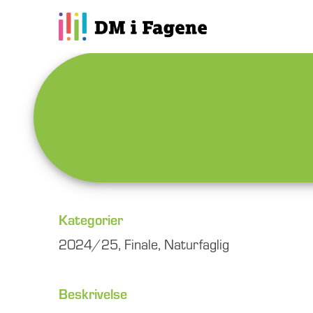
Kategorier
2024/25
,
Finale
,
Naturfaglig
Beskrivelse