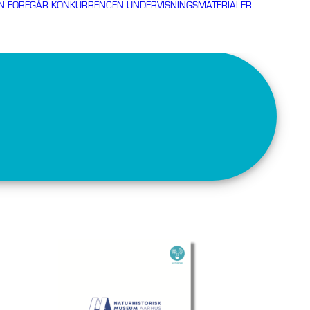
N FOREGÅR KONKURRENCEN
UNDERVISNINGSMATERIALER