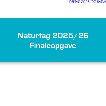
DELTAG 2026/27
SÅDA
Naturfag 2025/26
Finaleopgave