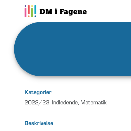
Kategorier
2022/23
,
Indledende
,
Matematik
Beskrivelse