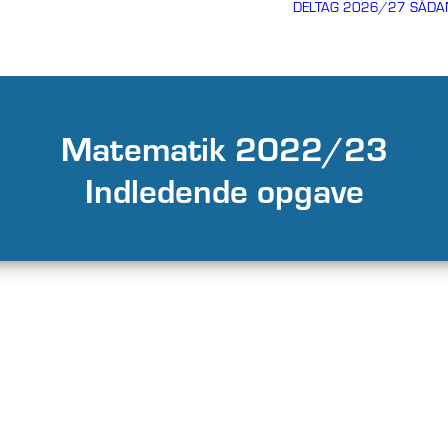
DELTAG 2026/27
SÅDA
Matematik 2022/23
Indledende opgave