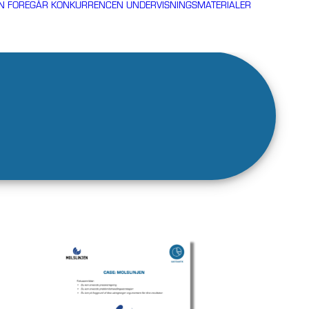
N FOREGÅR KONKURRENCEN
UNDERVISNINGSMATERIALER