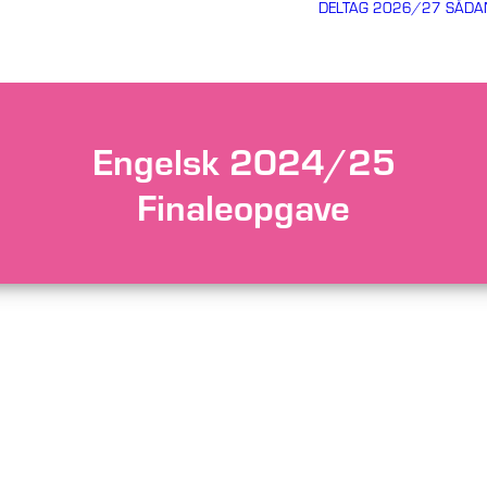
DELTAG 2026/27
SÅDA
Engelsk 2024/25
Finaleopgave