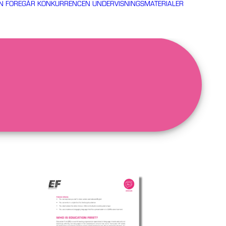
N FOREGÅR KONKURRENCEN
UNDERVISNINGSMATERIALER