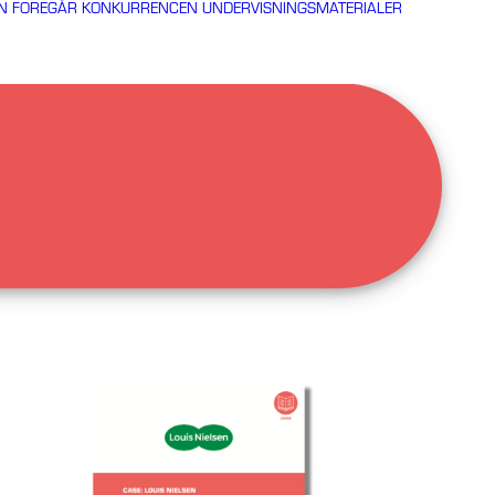
N FOREGÅR KONKURRENCEN
UNDERVISNINGSMATERIALER