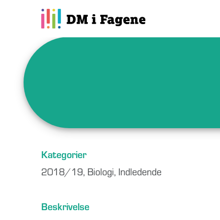
Kategorier
2018/19
,
Biologi
,
Indledende
Beskrivelse