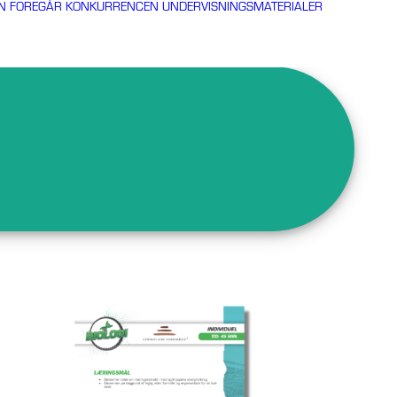
N FOREGÅR KONKURRENCEN
UNDERVISNINGSMATERIALER