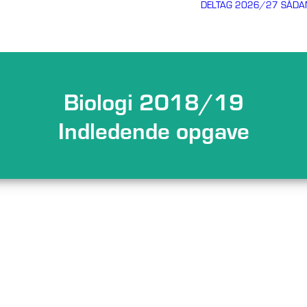
DELTAG 2026/27
SÅDA
Biologi 2018/19
Indledende opgave